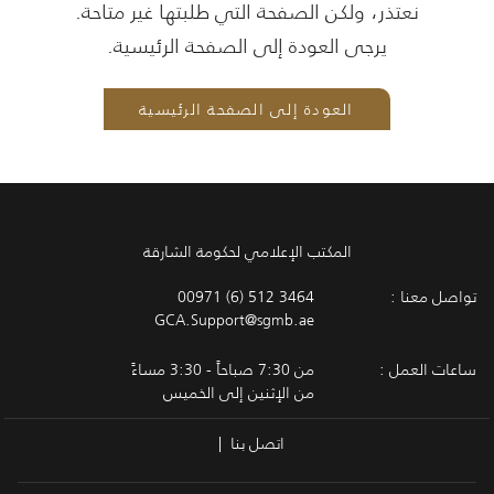
نعتذر، ولكن الصفحة التي طلبتها غير متاحة.
يرجى العودة إلى الصفحة الرئيسية.
العودة إلى الصفحة الرئيسية
المكتب الإعلامي لحكومة الشارقة
تواصل معنا :
00971 (6) 512 3464
GCA.Support@sgmb.ae
ساعات العمل :
من 7:30 صباحاً - 3:30 مساءً
من الإثنين إلى الخميس
اتصل بنا