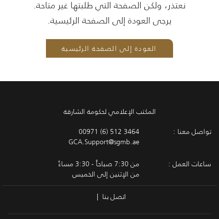
نعتذر، ولكن الصفحة التي طلبتها غير متاحة.
يرجى العودة إلى الصفحة الرئيسية.
العودة إلى الصفحة الرئيسية
المكتب الإعلامي لحكومة الشارقة
تواصل معنا :
00971 (6) 512 3464
GCA.Support@sgmb.ae
ساعات العمل :
من 7:30 صباحاً - 3:30 مساءً
من الإثنين إلى الخميس
اتصل بنا