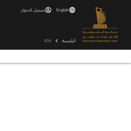
English
تسجيل الدخول
الرئيسية
404