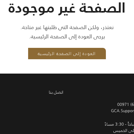
الصفحة غير موجودة
نعتذر، ولكن الصفحة التي طلبتها غير متاحة.
يرجى العودة إلى الصفحة الرئيسية.
العودة إلى الصفحة الرئيسية
اتصل بنا
00971 (6
GCA.Suppor
إلى الخميس