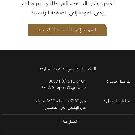
نعتذر، ولكن الصفحة التي طلبتها غير متاحة.
يرجى العودة إلى الصفحة الرئيسية.
العودة إلى الصفحة الرئيسية
المكتب الإعلامي لحكومة الشارقة
تواصل معنا :
00971 (6) 512 3464
GCA.Support@sgmb.ae
ساعات العمل :
من 7:30 صباحاً - 3:30 مساءً
من الإثنين إلى الخميس
اتصل بنا