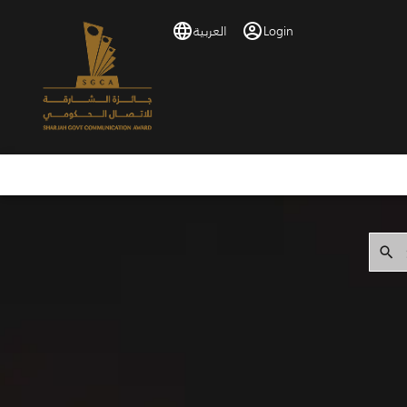
Login
العربية